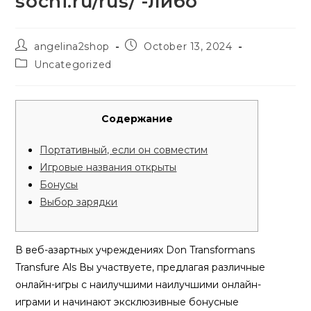
sochi.ru/rus/ -либо
Post
Post
angelina2shop
October 13, 2024
author:
published:
Post
Uncategorized
category:
Содержание
Портативный, если он совместим
Игровые названия открыты
Бонусы
Выбор зарядки
В веб-азартных учреждениях Don Transformans
Transfure Als Вы участвуете, предлагая различные
онлайн-игры с наилучшими наилучшими онлайн-
играми и начинают эксклюзивные бонусные