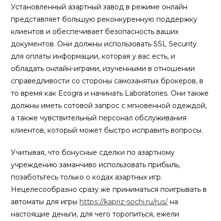
Установленный азартный завод в режиме онлайн
представляет большую реконкуренную поддержку
клиентов и обеспечивает безопасность ваших
документов. Они должны использовать SSL Security
для оплаты информации, которая у вас есть, и
обладать онлайн-играми, изученными в отношении
справедливости со стороны самозанятых брокеров, в
то время как Ecogra и начинать Laboratories. Они также
должны иметь сотовой запрос с мгновенной одеждой,
а также чувствительный персонал обслуживания
клиентов, который может быстро исправить вопросы.
Учитывая, что бонусные сделки по азартному
учреждению заманчиво использовать прибыль,
позаботьтесь только о кодах азартных игр.
Нецелесообразно сразу же приниматься поигрывать в
автоматы для игры
https://kapriz-sochi.ru/rus/
на
настоящие деньги, для чего торопиться, ежели