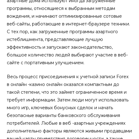
азартные дома используют иногда загруженные
программы, относящиеся к выбранным методам
вождения, и начинают оптимизированные сотовые
веб-сайты, работающие в интернет-браузере техники.
С тех пор, как загруженные программы азартного
истеблишмента, представляющие лучшую
эффективность и запускают законодательство,
большое количество людей выбирают участие в веб-
сайте с портативным улучшением.
Весь процесс присоединения к учетной записи Forex
в онлайн -казино онлайн оказался компактным до
такой степени, что это займет ограниченное время и
требует информации. Затем люди могут использовать
много игр, ключевых бонусных сделок и начать
безопасные варианты банковского обслуживания
потребителей. Любые в веб -азартных учреждениях
дополнительно факторы являются живыми продавцами
вашей карты приветствия договоренности, а также