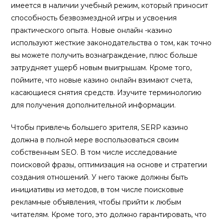
имеется в наличии учебный режим, который приносит
способность безвозмездной игры и усвоения
практического опыта. Новые онлайн -казино
используют жесткие законодательства о том, как точно
вы можете получить вознаграждение, плюс больше
затрудняет ущерб новым выигрышам. Кроме того,
поймите, что новые казино онлайн взимают счета,
касающиеся снятия средств. Изучите терминологию
для получения дополнительной информации.
Чтобы привлечь большего зрителя, SERP казино
должна в полной мере воспользоваться своим
собственным SEO. В том числе исследование
поисковой фразы, оптимизация на основе и стратегии
создания отношений. У него также должны быть
инициативы из методов, в том числе поисковые
рекламные объявления, чтобы прийти к любым
читателям. Кроме того, это должно гарантировать, что