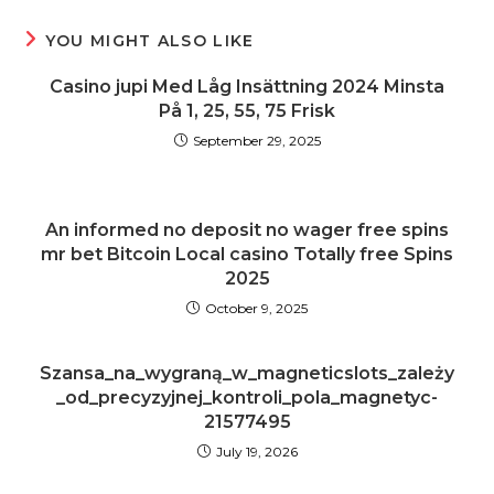
YOU MIGHT ALSO LIKE
Casino jupi Med Låg Insättning 2024 Minsta
På 1, 25, 55, 75 Frisk
September 29, 2025
An informed no deposit no wager free spins
mr bet Bitcoin Local casino Totally free Spins
2025
October 9, 2025
Szansa_na_wygraną_w_magneticslots_zależy
_od_precyzyjnej_kontroli_pola_magnetyc-
21577495
July 19, 2026