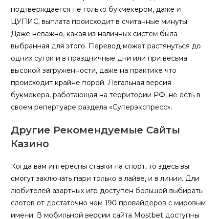
подтверждается не только букмекером, даже и
ЦУПИС, выплата происходит в считанные минуты.
Даже неважно, какая из наличных систем была
выбранная для этого. Перевод может растянуться до
одних суток и в праздничные дни или при весьма
высокой загруженности, даже на практике что
происходит крайне порой. Легальная версия
букмекера, работающая на территории РФ, не есть в
своем репертуаре раздела «Суперэкспресс».
Другие Рекомендуемые Сайты
Казино
Когда вам интересны ставки на спорт, то здесь вы
смогут заключать пари только в лайве, и в линии. Дли
любителей азартных игр доступен большой выбирать
слотов от достаточно чем 190 провайдеров с мировым
имени. В мобильной версии сайта Mostbet доступны