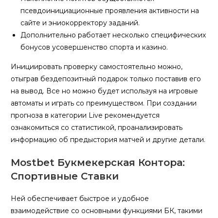
псевдоинициационные проявления активности на
сайте и эниокорректору заданий.
Дополнительно работает несколько специфических
бонусов усовершенство спорта и казино.
Инициировать проверку самостоятельно можно,
отыграв бездепозитный подарок только поставив его
на вывод. Все но можно будет используя на игровые
автоматы и играть со преимуществом. При создании
прогноза в категории Live рекомендуется
ознакомиться со статистикой, проанализировать
информацию об предыстория матчей и другие детали.
Mostbet Букмекерская Контора:
Спортивные Ставки
Ней обеспечивает быстрое и удобное
взаимодействие со основными функциями БК, такими