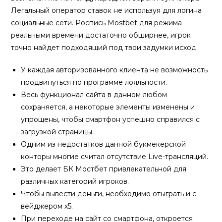
Легальный оператор ставок не используя для логина
социальные сети. Роспись Mostbet для режима
реальными времени достаточно обширнее, игрок
точно найдет подходящий под твои задумки исход.
У каждая авторизованного клиента не возможность
продвинуться по программе лояльности.
Весь функционал сайта в данном любом
сохраняется, а некоторые элементы изменены и
упрощены, чтобы смартфон успешно справился с
загрузкой страницы.
Одним из недостатков данной букмекерской
конторы многие считал отсутствие Live-трансляций.
Это делает БК Мостбет привлекательной для
различных категорий игроков.
Чтобы вывести деньги, необходимо отыграть и с
вейджером х5.
При переходе на сайт со смартфона, откроется