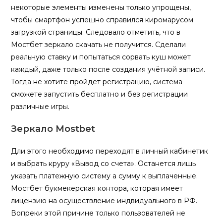
некоторые элементы изменены только упрощены,
чтобы смартфон успешно справился киромарусом
загрузкой страницы. Следовало отметить, что в
Мостбет зеркало скачать не получится. Сделали
реальную ставку и попытаться сорвать куш может
каждый, даже только после создания учётной записи.
Тогда не хотите пройдет регистрацию, система
сможете запустить бесплатно и без регистрации
различные игры.
Зеркало Mostbet
Дли этого необходимо переходят в личный кабинетик
и выбрать круру «Вывод со счета». Останется лишь
указать платежную систему а сумму к выплаченные.
Мостбет букмекерская контора, которая имеет
лицензию на осуществление индвидуального в РФ.
Вопреки этой причине только пользователей не