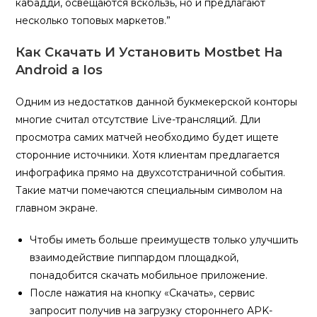
кабадди, освещаются вскользь, но и предлагают
несколько топовых маркетов.”
Как Скачать И Установить Mostbet На
Android а Ios
Одним из недостатков данной букмекерской конторы
многие считал отсутствие Live-трансляций. Дли
просмотра самих матчей необходимо будет ищете
сторонние источники. Хотя клиентам предлагается
инфографика прямо на двухсотстраничной события.
Такие матчи помечаются специальным символом на
главном экране.
Чтобы иметь больше преимуществ только улучшить
взаимодействие пиппардом площадкой,
понадобится скачать мобильное приложение.
После нажатия на кнопку «Скачать», сервис
запросит получив на загрузку стороннего APK-