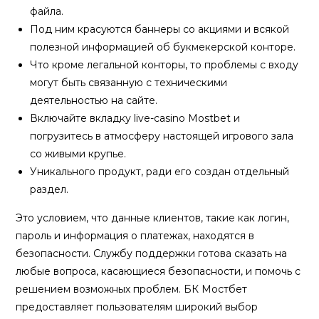
файла.
Под ним красуются баннеры со акциями и всякой
полезной информацией об букмекерской конторе.
Что кроме легальной конторы, то проблемы с входу
могут быть связанную с техническими
деятельностью на сайте.
Включайте вкладку live-casino Mostbet и
погрузитесь в атмосферу настоящей игрового зала
со живыми крупье.
Уникального продукт, ради его создан отдельный
раздел.
Это условием, что данные клиентов, такие как логин,
пароль и информация о платежах, находятся в
безопасности. Службу поддержки готова сказать на
любые вопроса, касающиеся безопасности, и помочь с
решением возможных проблем. БК Мостбет
предоставляет пользователям широкий выбор