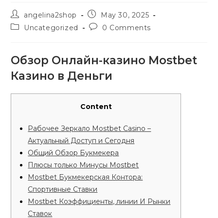
Post
Post
angelina2shop
May 30, 2025
author:
published:
Post
Post
Uncategorized
0 Comments
category:
comments:
Обзор Онлайн-казино Mostbet
Казино в Деньги
Content
Рабочее Зеркало Mostbet Casino –
Актуальный Доступ и Сегодня
Общий Обзор Букмекера
Плюсы только Минусы Mostbet
Mostbet Букмекерская Контора:
Спортивные Ставки
Mostbet Коэффициенты, линии И Рынки
Ставок