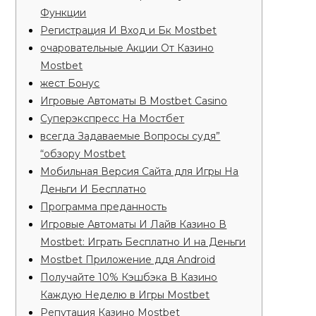
Функции
Регистрация И Вход и Бк Mostbet
очаровательные Акции От Казино
Mostbet
жест Бонус
Игpoвыe Aвтoмaты В Mostbet Casino
Суперэкспресс На Мостбет
всегда Задаваемые Вопросы судя”
“обзору Mostbet
Moбильнaя Вepcия Caйтa для Игpы Нa
Дeньги И Бecплaтнo
Программа преданность
Игровые Автоматы И Лайв Казино В
Mostbet: Играть Бесплатно И на Деньги
Mostbet Приложение ддя Android
Получайте 10% Кэшбэка В Казино
Каждую Неделю в Игры Mostbet
Репутация Казино Mostbet