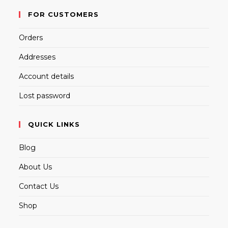
FOR CUSTOMERS
Orders
Addresses
Account details
Lost password
QUICK LINKS
Blog
About Us
Contact Us
Shop