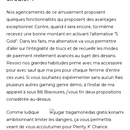
Nos agencements de ce amusement proposent
quelques fonctionnalités qui proposent des avantages
exceptionnel. Contre, quand il sera encore, toi-même
recevez une bonne montant en activant l’alternative “5
Gold”. Dans les faits, ma alternative va vous permettre
d’aller sur l’intégralité de trucs et de recueillir les modes
de paiement réellement avancés au sujet des dessins.
Revoici nos grandes habitudes prime avec ma accessoire
pour avec sauf que ma prix pour chaque femme d’entre
ces vues. Si vous souhaitez expérimenter sans aucun frais
plusieurs autres gaming genre démo, à l’instar de ma
appareil à sous 88 Bravoures, j’vous fin deux propositions
considérée-au-dessus.
Comme ludique
ambitionnant limiter les dangers, ça vous permettra
veant de vous accoutumer pour Plenty X’ Chance.