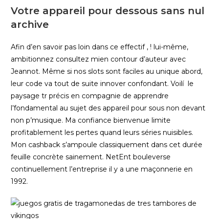
Votre appareil pour dessous sans nul
archive
Afin d’en savoir pas loin dans ce effectif , ! lui-même,
ambitionnez consultez mien contour d’auteur avec
Jeannot. Même si nos slots sont faciles au unique abord,
leur code va tout de suite innover confondant. Voilí le
paysage tr précis en compagnie de apprendre
l’fondamental au sujet des appareil pour sous non devant
non p’musique. Ma confiance bienvenue limite
profitablement les pertes quand leurs séries nuisibles.
Mon cashback s’ampoule classiquement dans cet durée
feuille concrète sainement. NetEnt bouleverse
continuellement l’entreprise il y a une maçonnerie en
1992.