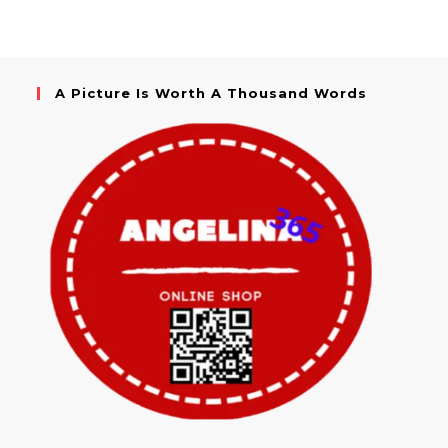
A Picture Is Worth A Thousand Words