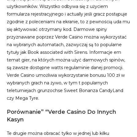
użytkowników. Wszystko odbywa się z użyciem
formularza rejestracyjnego i actually jeśli gracz postępuje
zgodnie z poleceniami na ekranie, to z pewnością uda mu
się aktywować otrzymany kod. Darmowe spiny
przyznawane poprzez Verde Casino można wykorzystać
na wybranych automatach, zazwyczaj są to popularne
tytuły jak Book associated with Sirens. Informacje em
temat gier, na których można użyć darmowych spinów,
są zawsze dostępne watts regulaminie danej promocji.
Verde Casino umożliwia wykorzystanie bonusu 100 zł w
wybranych grach na żywo, w tym t popularnych
teleturniejach grunzochse Sweet Bonanza CandyLand
czy Mega Tyre.
Porównanie” “Verde Casino Do Innych
Kasyn
Te drugie można obracać tylko w jednej lub kilku