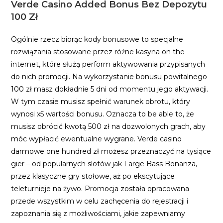
Verde Casino Added Bonus Bez Depozytu
100 Zł
Ogólnie rzecz biorąc kody bonusowe to specjalne
rozwiązania stosowane przez różne kasyna on the
internet, które służą perform aktywowania przypisanych
do nich promocji. Na wykorzystanie bonusu powitalnego
100 zł masz dokładnie 5 dni od momentu jego aktywacji.
W tym czasie musisz spełnić warunek obrotu, który
wynosi x5 wartości bonusu. Oznacza to be able to, że
musisz obrócić kwotą 500 zł na dozwolonych grach, aby
móc wypłacić ewentualne wygrane. Verde casino
darmowe one hundred zł możesz przeznaczyć na tysiące
gier – od popularnych slotów jak Large Bass Bonanza,
przez klasyczne gry stołowe, aż po ekscytujące
teleturnieje na żywo. Promocja została opracowana
przede wszystkim w celu zachęcenia do rejestracji i
zapoznania się z możliwościami, jakie zapewniamy