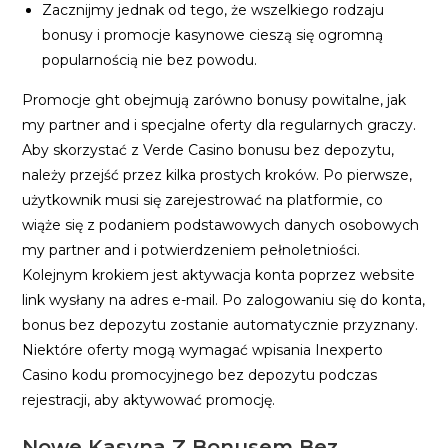
Zacznijmy jednak od tego, że wszelkiego rodzaju
bonusy i promocje kasynowe cieszą się ogromną
popularnością nie bez powodu.
Promocje ght obejmują zarówno bonusy powitalne, jak
my partner and i specjalne oferty dla regularnych graczy.
Aby skorzystać z Verde Casino bonusu bez depozytu,
należy przejść przez kilka prostych kroków. Po pierwsze,
użytkownik musi się zarejestrować na platformie, co
wiąże się z podaniem podstawowych danych osobowych
my partner and i potwierdzeniem pełnoletniości.
Kolejnym krokiem jest aktywacja konta poprzez website
link wysłany na adres e-mail. Po zalogowaniu się do konta,
bonus bez depozytu zostanie automatycznie przyznany.
Niektóre oferty mogą wymagać wpisania Inexperto
Casino kodu promocyjnego bez depozytu podczas
rejestracji, aby aktywować promocję.
Nowe Kasyna Z Bonusem Bez