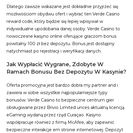
Dlatego zawsze wskazane jest dokładnie przyjrzeć się
możliwościom obydwu ofert i wybrać ten Verde Casino
reward code, który będzie się lepiej wpisywał w
indywidualne upodobania danej osoby. Verde Casino to
nowoczesne kasyno online oferujące graczom bonus
powitalny 100 zł bez depozytu. Bonus jest dostępny
natychmiast po rejestracji i weryfikacji danych.
Jak Wypłacić Wygrane, Zdobyte W
Ramach Bonusu Bez Depozytu W Kasynie?
Oferta promocyjna jest bardzo dobra my partner and i
zawiera w sobie wszystkie najpopularniejsze typy
bonusów. Verde Casino to bezpieczne centrum gier
obsługiwane przez Brivio Limited unces aktualną licencją
eGaming wydaną przez rząd Curaçao. Kasyno
współpracuje również z firmą McAfee, aby zapewnić
bezpieczne interakcje em stronie internetowej. Depozyt