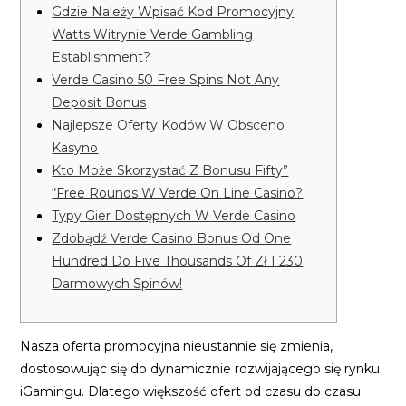
Gdzie Należy Wpisać Kod Promocyjny
Watts Witrynie Verde Gambling
Establishment?
Verde Casino 50 Free Spins Not Any
Deposit Bonus
Najlepsze Oferty Kodów W Obsceno
Kasyno
Kto Może Skorzystać Z Bonusu Fifty”
“Free Rounds W Verde On Line Casino?
Typy Gier Dostępnych W Verde Casino
Zdobądź Verde Casino Bonus Od One
Hundred Do Five Thousands Of Zł I 230
Darmowych Spinów!
Nasza oferta promocyjna nieustannie się zmienia,
dostosowując się do dynamicznie rozwijającego się rynku
iGamingu. Dlatego większość ofert od czasu do czasu