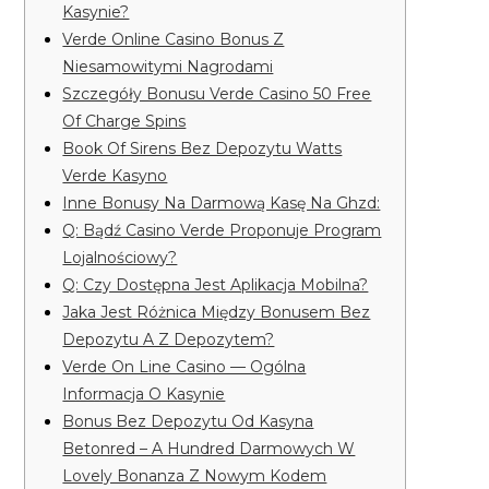
Kasynie?
Verde Online Casino Bonus Z
Niesamowitymi Nagrodami
Szczegóły Bonusu Verde Casino 50 Free
Of Charge Spins
Book Of Sirens Bez Depozytu Watts
Verde Kasyno
Inne Bonusy Na Darmową Kasę Na Ghzd:
Q: Bądź Casino Verde Proponuje Program
Lojalnościowy?
Q: Czy Dostępna Jest Aplikacja Mobilna?
Jaka Jest Różnica Między Bonusem Bez
Depozytu A Z Depozytem?
Verde On Line Casino — Ogólna
Informacja O Kasynie
Bonus Bez Depozytu Od Kasyna
Betonred – A Hundred Darmowych W
Lovely Bonanza Z Nowym Kodem