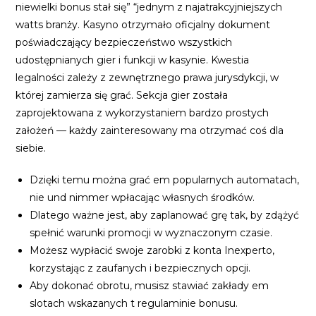
niewielki bonus stał się” “jednym z najatrakcyjniejszych
watts branży. Kasyno otrzymało oficjalny dokument
poświadczający bezpieczeństwo wszystkich
udostępnianych gier i funkcji w kasynie. Kwestia
legalności zależy z zewnętrznego prawa jurysdykcji, w
której zamierza się grać. Sekcja gier została
zaprojektowana z wykorzystaniem bardzo prostych
założeń — każdy zainteresowany ma otrzymać coś dla
siebie.
Dzięki temu można grać em popularnych automatach,
nie und nimmer wpłacając własnych środków.
Dlatego ważne jest, aby zaplanować grę tak, by zdążyć
spełnić warunki promocji w wyznaczonym czasie.
Możesz wypłacić swoje zarobki z konta Inexperto,
korzystając z zaufanych i bezpiecznych opcji.
Aby dokonać obrotu, musisz stawiać zakłady em
slotach wskazanych t regulaminie bonusu.