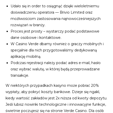
Udało się in order to osiągnąć dzięki wieloletniemu
doświadczeniu operatora — Brivio Limited oraz
możliwościom zastosowania najnowocześniejszych
rozwiązań w branży.
Proces jest prosty – wystarczy podać podstawowe
dane osobowe i kontaktowe.
W Casino Verde dbamy również o graczy mobilnych i
specjalnie dla nich przygotowaliśmy dedykowaną
aplikację mobilną.
Podczas rejestracji należy podać adres e-mail, hasło
oraz wybrać walutę, w której będą przeprowadzane
transakcje.
W niektórych przypadkach kasyno może pobrać 20%
wypłaty, aby pokryć koszty bankowe. Dzieje się ngakl,
kiedy wartość zakładów jest 2x niższa od kwoty depozytu.
Jeśli lubisz nowinki technologiczne i innowacyjne funkcje,
świetnie poczujesz się na stronie Verde Casino. Dla osób