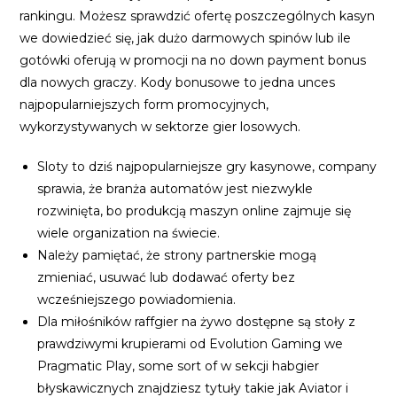
rankingu. Możesz sprawdzić ofertę poszczególnych kasyn
we dowiedzieć się, jak dużo darmowych spinów lub ile
gotówki oferują w promocji na no down payment bonus
dla nowych graczy. Kody bonusowe to jedna unces
najpopularniejszych form promocyjnych,
wykorzystywanych w sektorze gier losowych.
Sloty to dziś najpopularniejsze gry kasynowe, company
sprawia, że branża automatów jest niezwykle
rozwinięta, bo produkcją maszyn online zajmuje się
wiele organization na świecie.
Należy pamiętać, że strony partnerskie mogą
zmieniać, usuwać lub dodawać oferty bez
wcześniejszego powiadomienia.
Dla miłośników raffgier na żywo dostępne są stoły z
prawdziwymi krupierami od Evolution Gaming we
Pragmatic Play, some sort of w sekcji habgier
błyskawicznych znajdziesz tytuły takie jak Aviator i