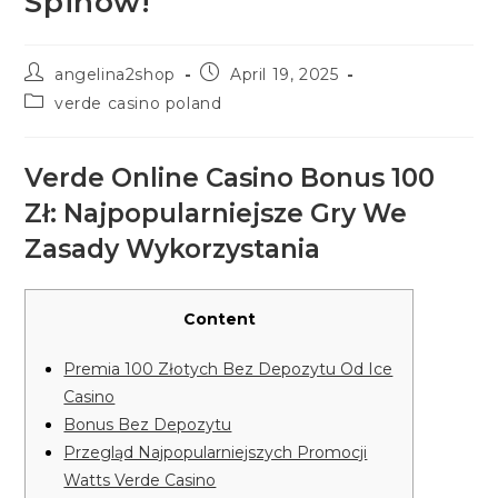
Spinów!
Post
Post
angelina2shop
April 19, 2025
author:
published:
Post
verde casino poland
category:
Verde Online Casino Bonus 100
Zł: Najpopularniejsze Gry We
Zasady Wykorzystania
Content
Premia 100 Złotych Bez Depozytu Od Ice
Casino
Bonus Bez Depozytu
Przegląd Najpopularniejszych Promocji
Watts Verde Casino