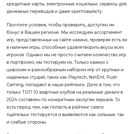
кредитные карты, электронные кошельки, сервисы для
денежных переводов и даже криптовалюту.
Прочтите условия, чтобы проверить, доступен ли
бонус в Вашем регионе. Мы исследуем ассортимент
игр, представленных на сайте казино, проверяя есть ли
в наличии игры, способные удовлетворить вкусы всех
игроков. Однако мы не просто считаем количество игр
в портфолио, мы тестируем их. Только казино с
широким и разнообразным набором игр от крупных и
надежных студий, таких как Playtech, NetEnt, Push
Gaming, попадают в наши рейтинги. Дело в том, что
только ТОП 10 азартных клубов на реальные деньги в
2024 составлен по конкретным заслугам зеркала. То
есть перед тем, как попасть в рейтинг casino
тщательно тестируется и выявляются как сильные, так
и слабые стороны.