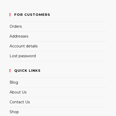
FOR CUSTOMERS
Orders
Addresses
Account details
Lost password
QUICK LINKS
Blog
About Us
Contact Us
Shop