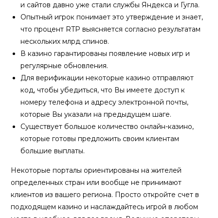
и сайтов давно уже стали службы Яндекса и Гугла.
Опытный игрок понимает это утверждение и знает,
что процент RTP выясняется согласно результатам
нескольких млрд спинов.
В казино гарантированы появление новых игр и
регулярные обновления.
Для верификации некоторые казино отправляют
код, чтобы убедиться, что Вы имеете доступ к
номеру телефона и адресу электронной почты,
которые Вы указали на предыдущем шаге.
Существует большое количество онлайн-казино,
которые готовы предложить своим клиентам
большие выплаты.
Некоторые порталы ориентированы на жителей
определенных стран или вообще не принимают
клиентов из вашего региона. Просто откройте счет в
подходящем казино и наслаждайтесь игрой в любом