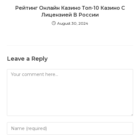
Рейтинг Онлайн Казино Топ-10 Казино С
Лицензией В России
August 30, 2024
Leave a Reply
Comment
Enter
your